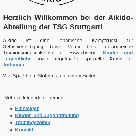
Herzlich Willkommen bei der Aikido-
Abteilung der TSG Stuttgart!
Aikido ist eine japanische Kampfkunst zur
Selbstverteidigung. Unser Verein bietet
umfangreiche
Trainingsmöglichkeiten für Erwachsene,
Kinder und
Jugendliche
sowie regelmäßig spezielle Kurse für
Anfänger
.
Viel Spaß beim Stöbern auf unseren Seiten!
Mehr zu folgenden Themen:
Einsteiger
Kinder- und Jugendtraining
Trainingszeiten
Kontakt