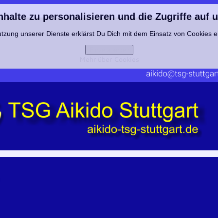
alte zu personalisieren und die Zugriffe auf 
tzung unserer Dienste erklärst Du Dich mit dem Einsatz von Cookies 
Einverstanden
Mehr über Cookies
e