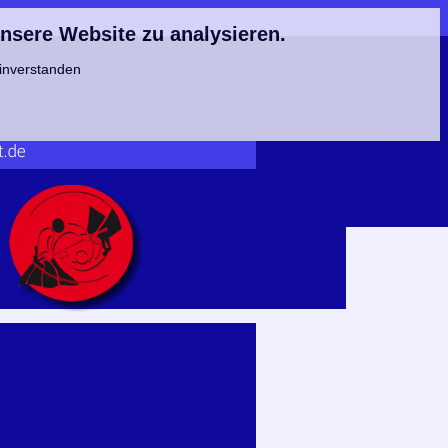
unsere Website zu analysieren.
einverstanden